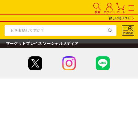
検索
ログイン
カート
欲しい物リスト
マーケットプレイス ソーシャルメディア