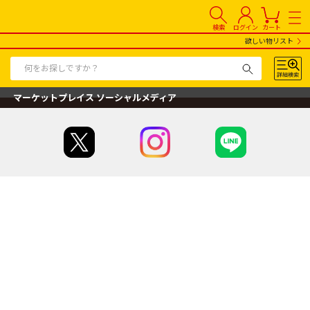
検索
ログイン
カート
欲しい物リスト
マーケットプレイス ソーシャルメディア