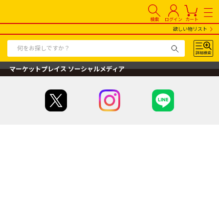
検索
ログイン
カート
欲しい物リスト
マーケットプレイス ソーシャルメディア