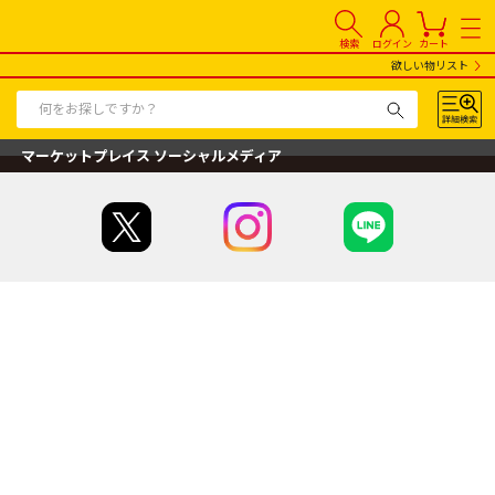
検索
ログイン
カート
欲しい物リスト
マーケットプレイス ソーシャルメディア