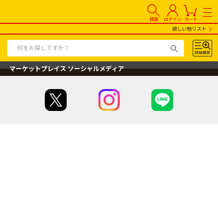
検索
ログイン
カート
欲しい物リスト
マーケットプレイス ソーシャルメディア