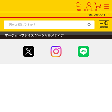
検索
ログイン
カート
欲しい物リスト
マーケットプレイス ソーシャルメディア