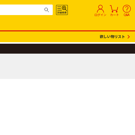
ログイン
カート
Q&A
欲しい物リスト