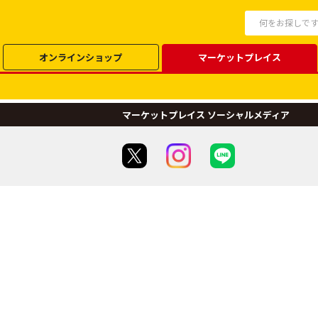
オンラインショップ
マーケットプレイス
マーケットプレイス ソーシャルメディア