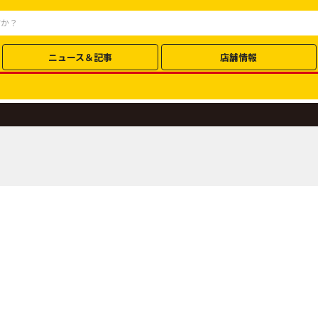
ニュース＆記事
店舗情報