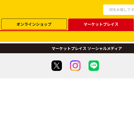
オンラインショップ
マーケットプレイス
マーケットプレイス ソーシャルメディア