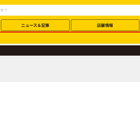
ニュース＆記事
店舗情報