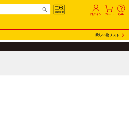
ログイン
カート
Q&A
欲しい物リスト