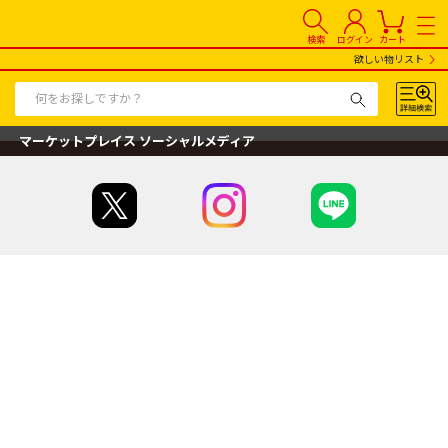
検索
ログイン
カート
欲しい物リスト
マーケットプレイス ソーシャルメディア