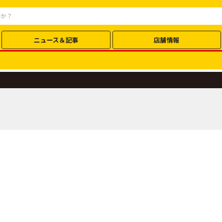
ニュース＆記事
店舗情報