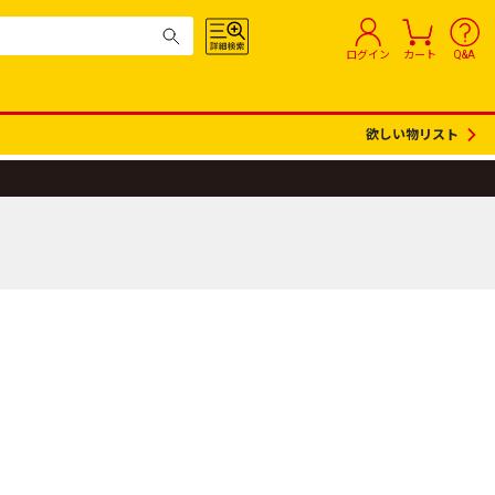
ログイン
カート
Q&A
欲しい物リスト