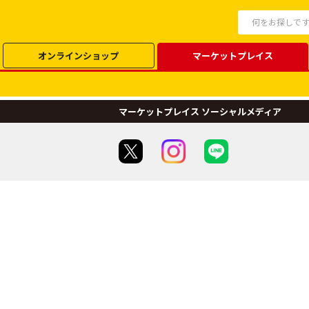
オンラインショップ
マーケットプレイス
マーケットプレイス ソーシャルメディア