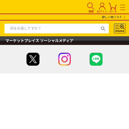
検索
ログイン
カート
欲しい物リスト
マーケットプレイス ソーシャルメディア