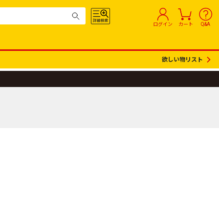
ログイン
カート
Q&A
欲しい物リスト