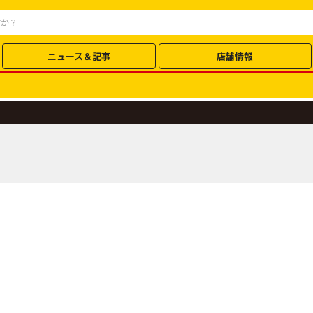
ニュース＆記事
店舗情報