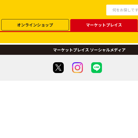
オンラインショップ
マーケットプレイス
マーケットプレイス ソーシャルメディア