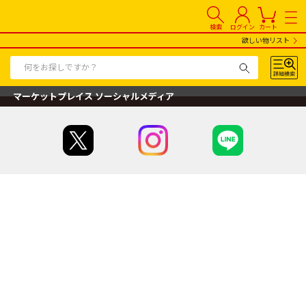
検索
ログイン
カート
欲しい物リスト
マーケットプレイス ソーシャルメディア