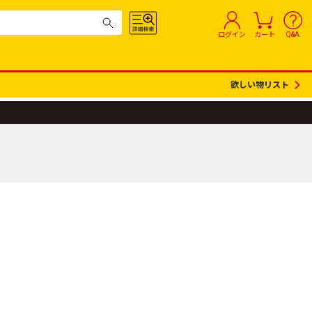
ログイン
カート
Q&A
欲しい物リスト