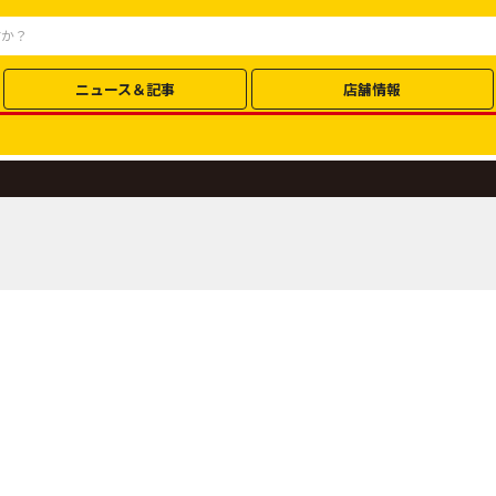
ニュース＆記事
店舗情報