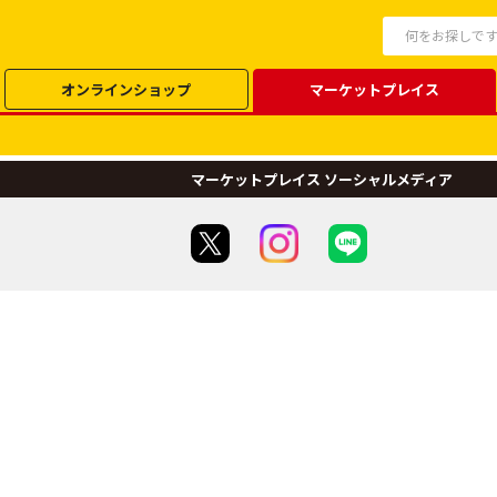
オンラインショップ
マーケットプレイス
マーケットプレイス ソーシャルメディア