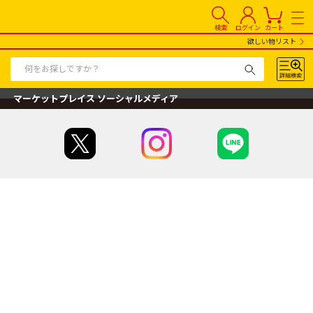
検索
ログイン
カート
欲しい物リスト
マーケットプレイス ソーシャルメディア