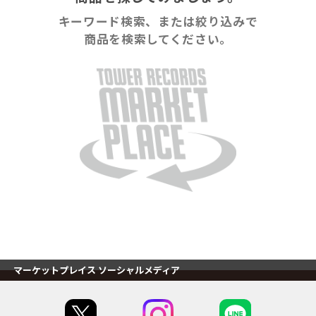
キーワード検索、または絞り込みで
商品を検索してください。
マーケットプレイス ソーシャルメディア